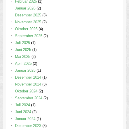
Februar 2026
(1)
Januar 2026
(2)
Dezember 2025
(3)
November 2025
(2)
Oktober 2025
(4)
September 2025
(2)
Juli 2025
(1)
Juni 2025
(1)
Mai 2025
(2)
April 2025
(2)
Januar 2025
(1)
Dezember 2024
(1)
November 2024
(3)
Oktober 2024
(2)
September 2024
(2)
Juli 2024
(1)
Juni 2024
(2)
Januar 2024
(1)
Dezember 2023
(3)