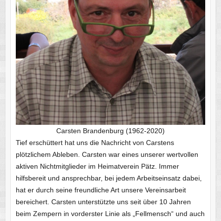
Carsten Brandenburg (1962-2020)
Tief erschüttert hat uns die Nachricht von Carstens
plötzlichem Ableben. Carsten war eines unserer wertvollen
aktiven Nichtmitglieder im Heimatverein Pätz. Immer
hilfsbereit und ansprechbar, bei jedem Arbeitseinsatz dabei,
hat er durch seine freundliche Art unsere Vereinsarbeit
bereichert. Carsten unterstützte uns seit über 10 Jahren
beim Zempern in vorderster Linie als „Fellmensch“ und auch