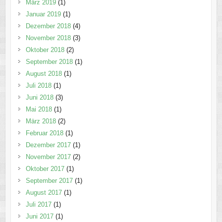
März 2019
(1)
Januar 2019
(1)
Dezember 2018
(4)
November 2018
(3)
Oktober 2018
(2)
September 2018
(1)
August 2018
(1)
Juli 2018
(1)
Juni 2018
(3)
Mai 2018
(1)
März 2018
(2)
Februar 2018
(1)
Dezember 2017
(1)
November 2017
(2)
Oktober 2017
(1)
September 2017
(1)
August 2017
(1)
Juli 2017
(1)
Juni 2017
(1)