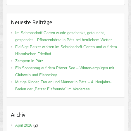
Neueste Beiträge
Im Schrobsdorff-Garten wurde geschenkt, getauscht,
gespendet – Pflanzenbörse in Pätz bei herrlichem Wetter
Fleißige Pätzer wirkten im Schrobsdorff-Garten und auf dem
Historischen Friedhof
Zempern in Pätz
Ein Sonnentag auf dem Pätzer See – Wintervergnügen mit
Glühwein und Eishockey
Mutige Kinder, Frauen und Männer in Pätz – 4. Neujahrs-
Baden der „Pätzer Eisfreunde“ im Vordersee
Archiv
April 2026
(2)