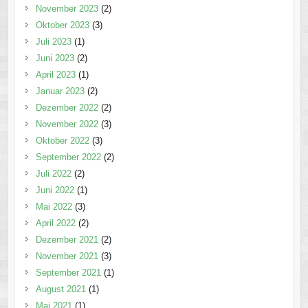
November 2023
(2)
Oktober 2023
(3)
Juli 2023
(1)
Juni 2023
(2)
April 2023
(1)
Januar 2023
(2)
Dezember 2022
(2)
November 2022
(3)
Oktober 2022
(3)
September 2022
(2)
Juli 2022
(2)
Juni 2022
(1)
Mai 2022
(3)
April 2022
(2)
Dezember 2021
(2)
November 2021
(3)
September 2021
(1)
August 2021
(1)
Mai 2021
(1)