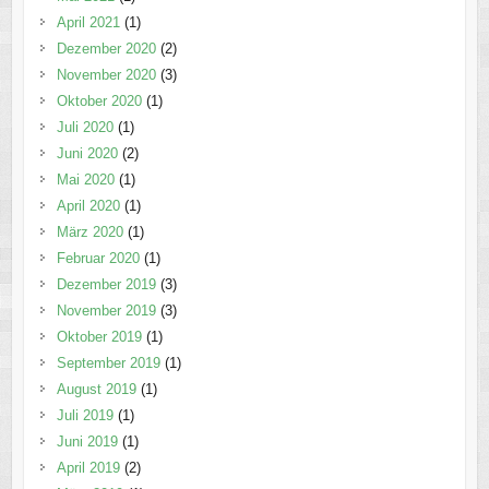
April 2021
(1)
Dezember 2020
(2)
November 2020
(3)
Oktober 2020
(1)
Juli 2020
(1)
Juni 2020
(2)
Mai 2020
(1)
April 2020
(1)
März 2020
(1)
Februar 2020
(1)
Dezember 2019
(3)
November 2019
(3)
Oktober 2019
(1)
September 2019
(1)
August 2019
(1)
Juli 2019
(1)
Juni 2019
(1)
April 2019
(2)