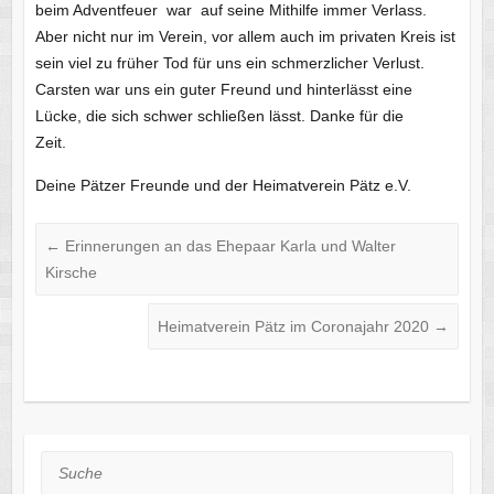
beim Adventfeuer war auf seine Mithilfe immer Verlass.
Aber nicht nur im Verein, vor allem auch im privaten Kreis ist
sein viel zu früher Tod für uns ein schmerzlicher Verlust.
Carsten war uns ein guter Freund und hinterlässt eine
Lücke, die sich schwer schließen lässt. Danke für die
Zeit.
Deine Pätzer Freunde und der Heimatverein Pätz e.V.
←
Erinnerungen an das Ehepaar Karla und Walter
Kirsche
Heimatverein Pätz im Coronajahr 2020
→
Suche