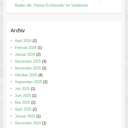
Baden der „Pätzer Eisfreunde“ im Vordersee
Archiv
April 2026
(2)
Februar 2026
(1)
Januar 2026
(2)
Dezember 2025
(3)
November 2025
(2)
Oktober 2025
(4)
September 2025
(2)
Juli 2025
(1)
Juni 2025
(1)
Mai 2025
(2)
April 2025
(2)
Januar 2025
(1)
Dezember 2024
(1)