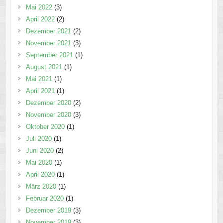
Mai 2022
(3)
April 2022
(2)
Dezember 2021
(2)
November 2021
(3)
September 2021
(1)
August 2021
(1)
Mai 2021
(1)
April 2021
(1)
Dezember 2020
(2)
November 2020
(3)
Oktober 2020
(1)
Juli 2020
(1)
Juni 2020
(2)
Mai 2020
(1)
April 2020
(1)
März 2020
(1)
Februar 2020
(1)
Dezember 2019
(3)
November 2019
(3)