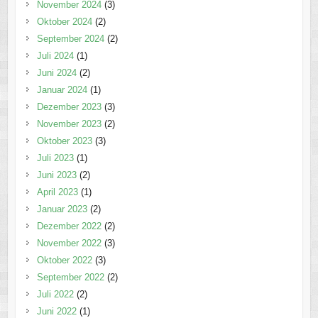
November 2024
(3)
Oktober 2024
(2)
September 2024
(2)
Juli 2024
(1)
Juni 2024
(2)
Januar 2024
(1)
Dezember 2023
(3)
November 2023
(2)
Oktober 2023
(3)
Juli 2023
(1)
Juni 2023
(2)
April 2023
(1)
Januar 2023
(2)
Dezember 2022
(2)
November 2022
(3)
Oktober 2022
(3)
September 2022
(2)
Juli 2022
(2)
Juni 2022
(1)