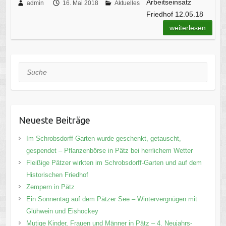
Arbeitseinsatz
admin
16. Mai 2018
Aktuelles
Friedhof 12.05.18
weiterlesen
Suche
Neueste Beiträge
Im Schrobsdorff-Garten wurde geschenkt, getauscht,
gespendet – Pflanzenbörse in Pätz bei herrlichem Wetter
Fleißige Pätzer wirkten im Schrobsdorff-Garten und auf dem
Historischen Friedhof
Zempern in Pätz
Ein Sonnentag auf dem Pätzer See – Wintervergnügen mit
Glühwein und Eishockey
Mutige Kinder, Frauen und Männer in Pätz – 4. Neujahrs-