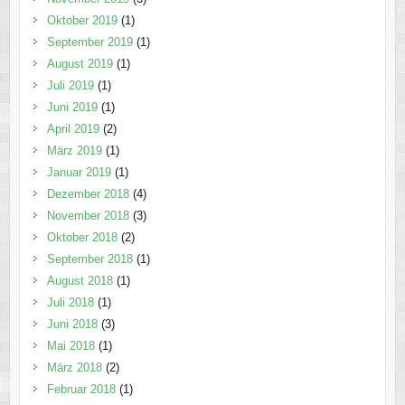
Oktober 2019
(1)
September 2019
(1)
August 2019
(1)
Juli 2019
(1)
Juni 2019
(1)
April 2019
(2)
März 2019
(1)
Januar 2019
(1)
Dezember 2018
(4)
November 2018
(3)
Oktober 2018
(2)
September 2018
(1)
August 2018
(1)
Juli 2018
(1)
Juni 2018
(3)
Mai 2018
(1)
März 2018
(2)
Februar 2018
(1)