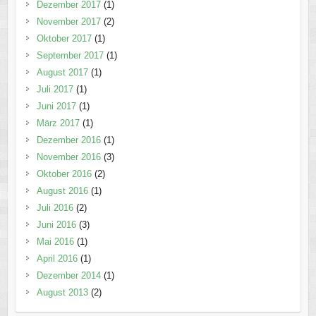
Dezember 2017
(1)
November 2017
(2)
Oktober 2017
(1)
September 2017
(1)
August 2017
(1)
Juli 2017
(1)
Juni 2017
(1)
März 2017
(1)
Dezember 2016
(1)
November 2016
(3)
Oktober 2016
(2)
August 2016
(1)
Juli 2016
(2)
Juni 2016
(3)
Mai 2016
(1)
April 2016
(1)
Dezember 2014
(1)
August 2013
(2)