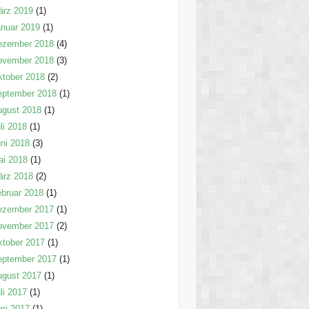
ärz 2019
(1)
nuar 2019
(1)
ezember 2018
(4)
ovember 2018
(3)
tober 2018
(2)
eptember 2018
(1)
ugust 2018
(1)
li 2018
(1)
ni 2018
(3)
ai 2018
(1)
ärz 2018
(2)
bruar 2018
(1)
ezember 2017
(1)
ovember 2017
(2)
tober 2017
(1)
eptember 2017
(1)
ugust 2017
(1)
li 2017
(1)
ni 2017
(1)