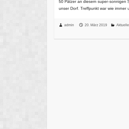
50 Pätzer an diesem super-sonnigen 
unser Dorf. Treffpunkt war wie immer
admin
20. März 2019
Aktuelle