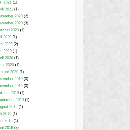
ai 2021
(1)
ril 2021
(1)
ezember 2020
(2)
ovember 2020
(3)
tober 2020
(1)
li 2020
(1)
ni 2020
(2)
ai 2020
(1)
ril 2020
(1)
ärz 2020
(1)
bruar 2020
(1)
ezember 2019
(3)
ovember 2019
(3)
tober 2019
(1)
eptember 2019
(1)
ugust 2019
(1)
li 2019
(1)
ni 2019
(1)
ril 2019
(2)