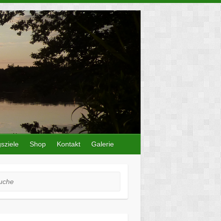
sziele
Shop
Kontakt
Galerie
he