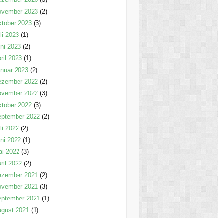
ovember 2023
(2)
tober 2023
(3)
li 2023
(1)
ni 2023
(2)
ril 2023
(1)
nuar 2023
(2)
ezember 2022
(2)
ovember 2022
(3)
tober 2022
(3)
eptember 2022
(2)
li 2022
(2)
ni 2022
(1)
ai 2022
(3)
ril 2022
(2)
ezember 2021
(2)
ovember 2021
(3)
eptember 2021
(1)
ugust 2021
(1)