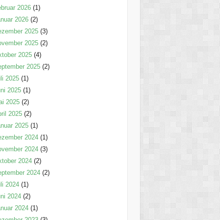
bruar 2026
(1)
nuar 2026
(2)
ezember 2025
(3)
ovember 2025
(2)
tober 2025
(4)
eptember 2025
(2)
li 2025
(1)
ni 2025
(1)
ai 2025
(2)
ril 2025
(2)
nuar 2025
(1)
ezember 2024
(1)
ovember 2024
(3)
tober 2024
(2)
eptember 2024
(2)
li 2024
(1)
ni 2024
(2)
nuar 2024
(1)
ezember 2023
(3)