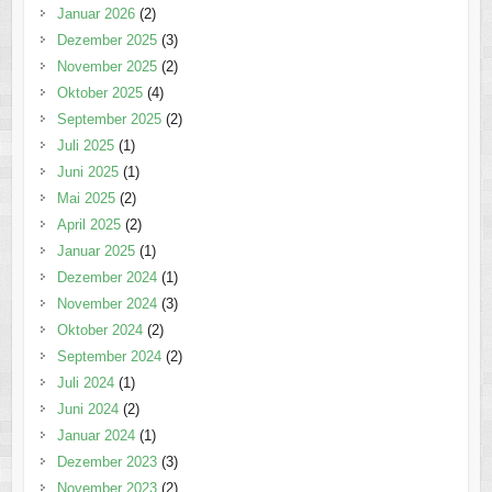
Januar 2026
(2)
Dezember 2025
(3)
November 2025
(2)
Oktober 2025
(4)
September 2025
(2)
Juli 2025
(1)
Juni 2025
(1)
Mai 2025
(2)
April 2025
(2)
Januar 2025
(1)
Dezember 2024
(1)
November 2024
(3)
Oktober 2024
(2)
September 2024
(2)
Juli 2024
(1)
Juni 2024
(2)
Januar 2024
(1)
Dezember 2023
(3)
November 2023
(2)