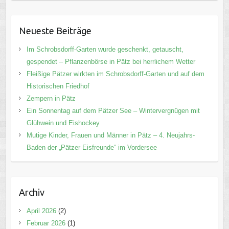
Neueste Beiträge
Im Schrobsdorff-Garten wurde geschenkt, getauscht,
gespendet – Pflanzenbörse in Pätz bei herrlichem Wetter
Fleißige Pätzer wirkten im Schrobsdorff-Garten und auf dem
Historischen Friedhof
Zempern in Pätz
Ein Sonnentag auf dem Pätzer See – Wintervergnügen mit
Glühwein und Eishockey
Mutige Kinder, Frauen und Männer in Pätz – 4. Neujahrs-
Baden der „Pätzer Eisfreunde“ im Vordersee
Archiv
April 2026
(2)
Februar 2026
(1)