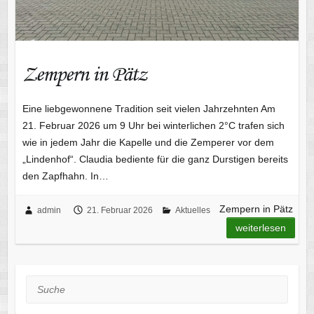
Zempern in Pätz
Eine liebgewonnene Tradition seit vielen Jahrzehnten Am
21. Februar 2026 um 9 Uhr bei winterlichen 2°C trafen sich
wie in jedem Jahr die Kapelle und die Zemperer vor dem
„Lindenhof“. Claudia bediente für die ganz Durstigen bereits
den Zapfhahn. In…
Zempern in Pätz
admin
21. Februar 2026
Aktuelles
weiterlesen
Suche