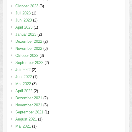
Oktober 2023
(3)
Juli 2023
(1)
Juni 2023
(2)
April 2023
(1)
Januar 2023
(2)
Dezember 2022
(2)
November 2022
(3)
Oktober 2022
(3)
September 2022
(2)
Juli 2022
(2)
Juni 2022
(1)
Mai 2022
(3)
April 2022
(2)
Dezember 2021
(2)
November 2021
(3)
September 2021
(1)
August 2021
(1)
Mai 2021
(1)