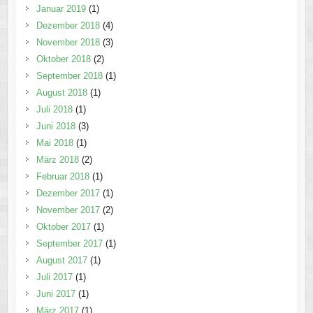
Januar 2019
(1)
Dezember 2018
(4)
November 2018
(3)
Oktober 2018
(2)
September 2018
(1)
August 2018
(1)
Juli 2018
(1)
Juni 2018
(3)
Mai 2018
(1)
März 2018
(2)
Februar 2018
(1)
Dezember 2017
(1)
November 2017
(2)
Oktober 2017
(1)
September 2017
(1)
August 2017
(1)
Juli 2017
(1)
Juni 2017
(1)
März 2017
(1)