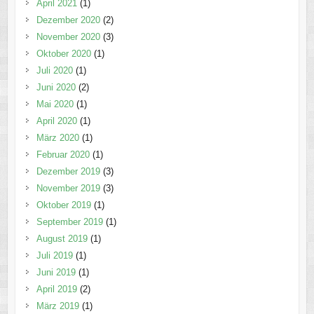
April 2021
(1)
Dezember 2020
(2)
November 2020
(3)
Oktober 2020
(1)
Juli 2020
(1)
Juni 2020
(2)
Mai 2020
(1)
April 2020
(1)
März 2020
(1)
Februar 2020
(1)
Dezember 2019
(3)
November 2019
(3)
Oktober 2019
(1)
September 2019
(1)
August 2019
(1)
Juli 2019
(1)
Juni 2019
(1)
April 2019
(2)
März 2019
(1)