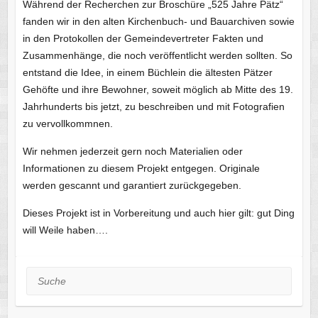
Während der Recherchen zur Broschüre „525 Jahre Pätz“
fanden wir in den alten Kirchenbuch- und Bauarchiven sowie
in den Protokollen der Gemeindevertreter Fakten und
Zusammenhänge, die noch veröffentlicht werden sollten. So
entstand die Idee, in einem Büchlein die ältesten Pätzer
Gehöfte und ihre Bewohner, soweit möglich ab Mitte des 19.
Jahrhunderts bis jetzt, zu beschreiben und mit Fotografien
zu vervollkommnen.
Wir nehmen jederzeit gern noch Materialien oder
Informationen zu diesem Projekt entgegen. Originale
werden gescannt und garantiert zurückgegeben.
Dieses Projekt ist in Vorbereitung und auch hier gilt: gut Ding
will Weile haben….
Suche