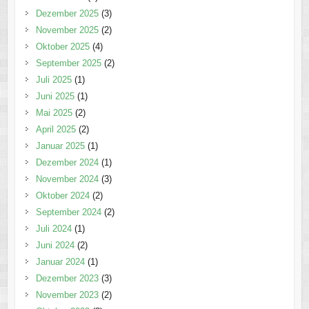
Dezember 2025
(3)
November 2025
(2)
Oktober 2025
(4)
September 2025
(2)
Juli 2025
(1)
Juni 2025
(1)
Mai 2025
(2)
April 2025
(2)
Januar 2025
(1)
Dezember 2024
(1)
November 2024
(3)
Oktober 2024
(2)
September 2024
(2)
Juli 2024
(1)
Juni 2024
(2)
Januar 2024
(1)
Dezember 2023
(3)
November 2023
(2)