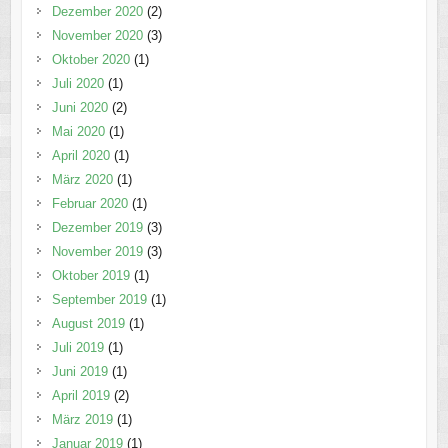
Dezember 2020
(2)
November 2020
(3)
Oktober 2020
(1)
Juli 2020
(1)
Juni 2020
(2)
Mai 2020
(1)
April 2020
(1)
März 2020
(1)
Februar 2020
(1)
Dezember 2019
(3)
November 2019
(3)
Oktober 2019
(1)
September 2019
(1)
August 2019
(1)
Juli 2019
(1)
Juni 2019
(1)
April 2019
(2)
März 2019
(1)
Januar 2019
(1)