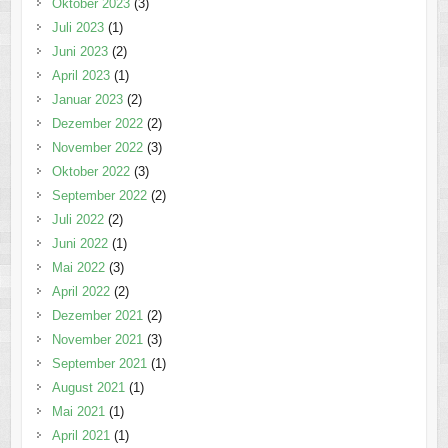
Oktober 2023
(3)
Juli 2023
(1)
Juni 2023
(2)
April 2023
(1)
Januar 2023
(2)
Dezember 2022
(2)
November 2022
(3)
Oktober 2022
(3)
September 2022
(2)
Juli 2022
(2)
Juni 2022
(1)
Mai 2022
(3)
April 2022
(2)
Dezember 2021
(2)
November 2021
(3)
September 2021
(1)
August 2021
(1)
Mai 2021
(1)
April 2021
(1)