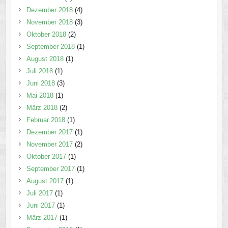
Dezember 2018
(4)
November 2018
(3)
Oktober 2018
(2)
September 2018
(1)
August 2018
(1)
Juli 2018
(1)
Juni 2018
(3)
Mai 2018
(1)
März 2018
(2)
Februar 2018
(1)
Dezember 2017
(1)
November 2017
(2)
Oktober 2017
(1)
September 2017
(1)
August 2017
(1)
Juli 2017
(1)
Juni 2017
(1)
März 2017
(1)