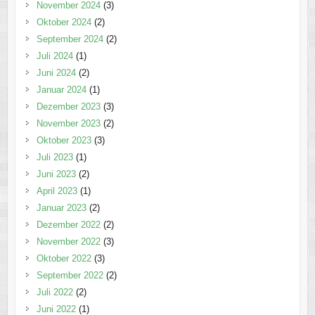
November 2024
(3)
Oktober 2024
(2)
September 2024
(2)
Juli 2024
(1)
Juni 2024
(2)
Januar 2024
(1)
Dezember 2023
(3)
November 2023
(2)
Oktober 2023
(3)
Juli 2023
(1)
Juni 2023
(2)
April 2023
(1)
Januar 2023
(2)
Dezember 2022
(2)
November 2022
(3)
Oktober 2022
(3)
September 2022
(2)
Juli 2022
(2)
Juni 2022
(1)