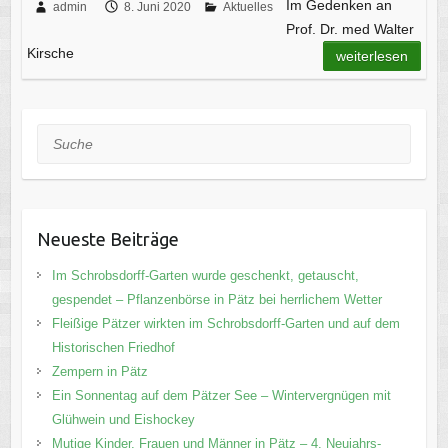
Im Gedenken an
admin
8. Juni 2020
Aktuelles
Prof. Dr. med Walter
Kirsche
weiterlesen
Suche
Neueste Beiträge
Im Schrobsdorff-Garten wurde geschenkt, getauscht,
gespendet – Pflanzenbörse in Pätz bei herrlichem Wetter
Fleißige Pätzer wirkten im Schrobsdorff-Garten und auf dem
Historischen Friedhof
Zempern in Pätz
Ein Sonnentag auf dem Pätzer See – Wintervergnügen mit
Glühwein und Eishockey
Mutige Kinder, Frauen und Männer in Pätz – 4. Neujahrs-