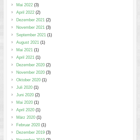
Mai 2022
(3)
April 2022
(2)
Dezember 2021
(2)
November 2021
(3)
September 2021
(1)
August 2021
(1)
Mai 2021
(1)
April 2021
(1)
Dezember 2020
(2)
November 2020
(3)
Oktober 2020
(1)
Juli 2020
(1)
Juni 2020
(2)
Mai 2020
(1)
April 2020
(1)
März 2020
(1)
Februar 2020
(1)
Dezember 2019
(3)
November 2019
(3)