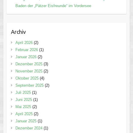
Baden der „Pätzer Eisfreunde“ im Vordersee
Archiv
April 2026
(2)
Februar 2026
(1)
Januar 2026
(2)
Dezember 2025
(3)
November 2025
(2)
Oktober 2025
(4)
September 2025
(2)
Juli 2025
(1)
Juni 2025
(1)
Mai 2025
(2)
April 2025
(2)
Januar 2025
(1)
Dezember 2024
(1)