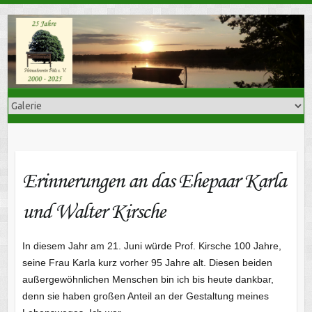
Skip
to
content
Erinnerungen an das Ehepaar Karla
und Walter Kirsche
In diesem Jahr am 21. Juni würde Prof. Kirsche 100 Jahre,
seine Frau Karla kurz vorher 95 Jahre alt. Diesen beiden
außergewöhnlichen Menschen bin ich bis heute dankbar,
denn sie haben großen Anteil an der Gestaltung meines