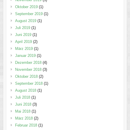
Oktober 2019
(1)
September 2019
(1)
August 2019
(1)
Juli 2019
(1)
Juni 2019
(1)
April 2019
(2)
März 2019
(1)
Januar 2019
(1)
Dezember 2018
(4)
November 2018
(3)
Oktober 2018
(2)
September 2018
(1)
August 2018
(1)
Juli 2018
(1)
Juni 2018
(3)
Mai 2018
(1)
März 2018
(2)
Februar 2018
(1)