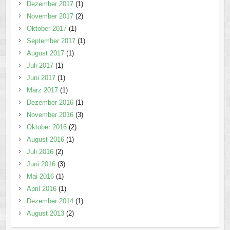
Dezember 2017
(1)
November 2017
(2)
Oktober 2017
(1)
September 2017
(1)
August 2017
(1)
Juli 2017
(1)
Juni 2017
(1)
März 2017
(1)
Dezember 2016
(1)
November 2016
(3)
Oktober 2016
(2)
August 2016
(1)
Juli 2016
(2)
Juni 2016
(3)
Mai 2016
(1)
April 2016
(1)
Dezember 2014
(1)
August 2013
(2)