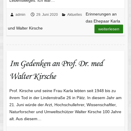
Lebensweges. Ich war…
Erinnerungen an
admin
29. Juni 2020
Aktuelles
das Ehepaar Karla
und Walter Kirsche
weiterlesen
Im Gedenken an Prof. Dr. med
Walter Kirsche
Prof. Kirsche und seine Frau Karla lebten seit 1948 bis zu
ihrem Tod in der Lindenstraße 26 in Pätz. In diesem Jahr am
21. Juni würde der Arzt, Hochschullehrer, Wissenschaftler,
Naturforscher und Umweltschützer Walter Kirsche 100 Jahre
alt. Aus diesem…