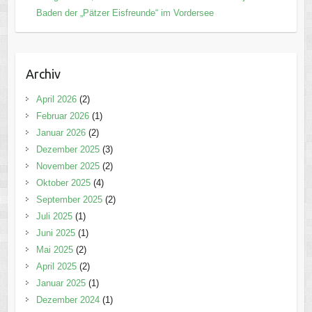
Baden der „Pätzer Eisfreunde“ im Vordersee
Archiv
April 2026
(2)
Februar 2026
(1)
Januar 2026
(2)
Dezember 2025
(3)
November 2025
(2)
Oktober 2025
(4)
September 2025
(2)
Juli 2025
(1)
Juni 2025
(1)
Mai 2025
(2)
April 2025
(2)
Januar 2025
(1)
Dezember 2024
(1)