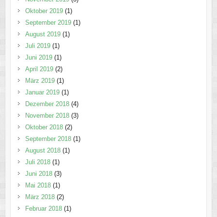
Oktober 2019
(1)
September 2019
(1)
August 2019
(1)
Juli 2019
(1)
Juni 2019
(1)
April 2019
(2)
März 2019
(1)
Januar 2019
(1)
Dezember 2018
(4)
November 2018
(3)
Oktober 2018
(2)
September 2018
(1)
August 2018
(1)
Juli 2018
(1)
Juni 2018
(3)
Mai 2018
(1)
März 2018
(2)
Februar 2018
(1)