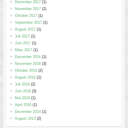
Dezember 2017
(1)
November 2017
(2)
Oktober 2017
(1)
September 2017
(1)
August 2017
(1)
Juli 2017
(1)
Juni 2017
(1)
März 2017
(1)
Dezember 2016
(1)
November 2016
(3)
Oktober 2016
(2)
August 2016
(1)
Juli 2016
(2)
Juni 2016
(3)
Mai 2016
(1)
April 2016
(1)
Dezember 2014
(1)
August 2013
(2)