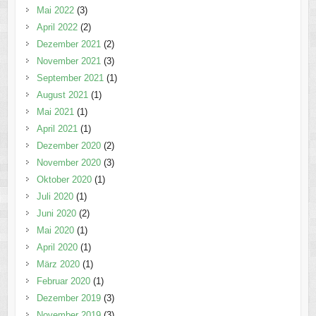
Mai 2022
(3)
April 2022
(2)
Dezember 2021
(2)
November 2021
(3)
September 2021
(1)
August 2021
(1)
Mai 2021
(1)
April 2021
(1)
Dezember 2020
(2)
November 2020
(3)
Oktober 2020
(1)
Juli 2020
(1)
Juni 2020
(2)
Mai 2020
(1)
April 2020
(1)
März 2020
(1)
Februar 2020
(1)
Dezember 2019
(3)
November 2019
(3)