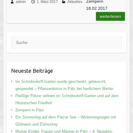
Zempern
admin
1. März 2017
Aktuelles
18.02.2017
weiterlesen
Suche
Neueste Beiträge
Im Schrobsdorff-Garten wurde geschenkt, getauscht,
gespendet – Pflanzenbörse in Pätz bei herrlichem Wetter
Fleißige Pätzer wirkten im Schrobsdorff-Garten und auf dem
Historischen Friedhof
Zempern in Pätz
Ein Sonnentag auf dem Pätzer See – Wintervergnügen mit
Glühwein und Eishockey
Mutige Kinder, Frauen und Männer in Pätz – 4. Neujahrs-