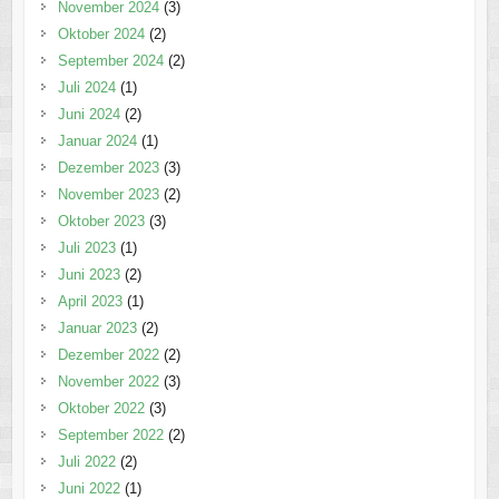
November 2024
(3)
Oktober 2024
(2)
September 2024
(2)
Juli 2024
(1)
Juni 2024
(2)
Januar 2024
(1)
Dezember 2023
(3)
November 2023
(2)
Oktober 2023
(3)
Juli 2023
(1)
Juni 2023
(2)
April 2023
(1)
Januar 2023
(2)
Dezember 2022
(2)
November 2022
(3)
Oktober 2022
(3)
September 2022
(2)
Juli 2022
(2)
Juni 2022
(1)