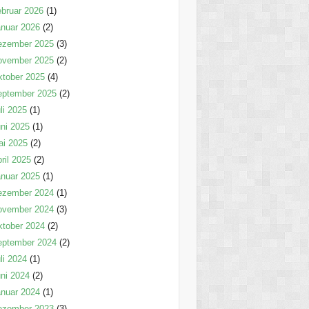
bruar 2026
(1)
nuar 2026
(2)
ezember 2025
(3)
ovember 2025
(2)
tober 2025
(4)
eptember 2025
(2)
li 2025
(1)
ni 2025
(1)
ai 2025
(2)
ril 2025
(2)
nuar 2025
(1)
ezember 2024
(1)
ovember 2024
(3)
tober 2024
(2)
eptember 2024
(2)
li 2024
(1)
ni 2024
(2)
nuar 2024
(1)
ezember 2023
(3)