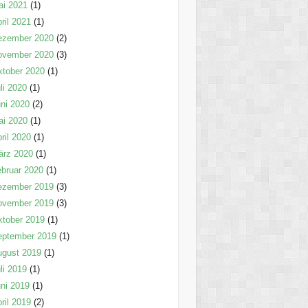
ai 2021
(1)
ril 2021
(1)
ezember 2020
(2)
ovember 2020
(3)
tober 2020
(1)
li 2020
(1)
ni 2020
(2)
ai 2020
(1)
ril 2020
(1)
ärz 2020
(1)
bruar 2020
(1)
ezember 2019
(3)
ovember 2019
(3)
tober 2019
(1)
eptember 2019
(1)
ugust 2019
(1)
li 2019
(1)
ni 2019
(1)
ril 2019
(2)