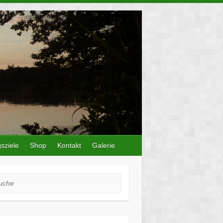
sziele
Shop
Kontakt
Galerie
he