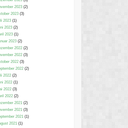
ovember 2023
(2)
tober 2023
(3)
li 2023
(1)
ni 2023
(2)
ril 2023
(1)
nuar 2023
(2)
ezember 2022
(2)
ovember 2022
(3)
tober 2022
(3)
eptember 2022
(2)
li 2022
(2)
ni 2022
(1)
ai 2022
(3)
ril 2022
(2)
ezember 2021
(2)
ovember 2021
(3)
eptember 2021
(1)
ugust 2021
(1)