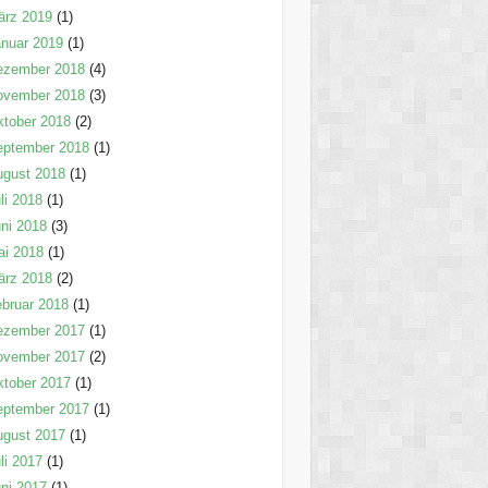
ärz 2019
(1)
nuar 2019
(1)
ezember 2018
(4)
ovember 2018
(3)
tober 2018
(2)
eptember 2018
(1)
ugust 2018
(1)
li 2018
(1)
ni 2018
(3)
ai 2018
(1)
ärz 2018
(2)
bruar 2018
(1)
ezember 2017
(1)
ovember 2017
(2)
tober 2017
(1)
eptember 2017
(1)
ugust 2017
(1)
li 2017
(1)
ni 2017
(1)