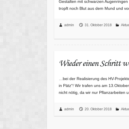
Gestalten mit schwarzen Augenringen
tropft noch Blut aus dem Mund und vo
admin
31. Oktober 2018
Aktue
Wieder einen Schritt 
…bei der Realisierung des HV-Projekte
in Pätz“! Wir trafen uns am 13.Oktobe
nicht nötig, da wir nur Pflanzarbeiten
admin
20. Oktober 2018
Aktue