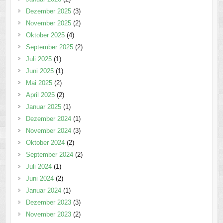
Dezember 2025
(3)
November 2025
(2)
Oktober 2025
(4)
September 2025
(2)
Juli 2025
(1)
Juni 2025
(1)
Mai 2025
(2)
April 2025
(2)
Januar 2025
(1)
Dezember 2024
(1)
November 2024
(3)
Oktober 2024
(2)
September 2024
(2)
Juli 2024
(1)
Juni 2024
(2)
Januar 2024
(1)
Dezember 2023
(3)
November 2023
(2)