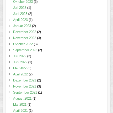
Oktober 2023
(3)
Juli 2023
(1)
Juni 2023
(2)
April 2023
(1)
Januar 2023
(2)
Dezember 2022
(2)
November 2022
(3)
Oktober 2022
(3)
September 2022
(2)
Juli 2022
(2)
Juni 2022
(1)
Mai 2022
(3)
April 2022
(2)
Dezember 2021
(2)
November 2021
(3)
September 2021
(1)
August 2021
(1)
Mai 2021
(1)
April 2021
(1)