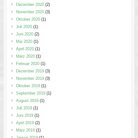
Dezember 2020
(2)
November 2020
(3)
Oktober 2020
(1)
Juli 2020
(1)
Juni 2020
(2)
Mai 2020
(1)
April 2020
(1)
März 2020
(1)
Februar 2020
(1)
Dezember 2019
(3)
November 2019
(3)
Oktober 2019
(1)
September 2019
(1)
August 2019
(1)
Juli 2019
(1)
Juni 2019
(1)
April 2019
(2)
März 2019
(1)
Januar 2019
(1)