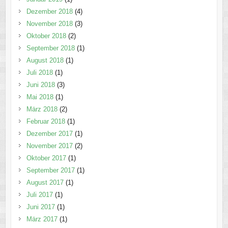
Dezember 2018
(4)
November 2018
(3)
Oktober 2018
(2)
September 2018
(1)
August 2018
(1)
Juli 2018
(1)
Juni 2018
(3)
Mai 2018
(1)
März 2018
(2)
Februar 2018
(1)
Dezember 2017
(1)
November 2017
(2)
Oktober 2017
(1)
September 2017
(1)
August 2017
(1)
Juli 2017
(1)
Juni 2017
(1)
März 2017
(1)