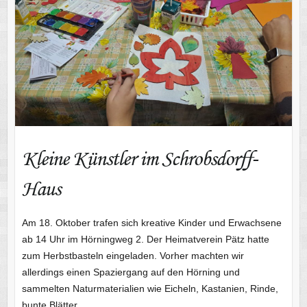
Kleine Künstler im Schrobsdorff-
Haus
Am 18. Oktober trafen sich kreative Kinder und Erwachsene
ab 14 Uhr im Hörningweg 2. Der Heimatverein Pätz hatte
zum Herbstbasteln eingeladen. Vorher machten wir
allerdings einen Spaziergang auf den Hörning und
sammelten Naturmaterialien wie Eicheln, Kastanien, Rinde,
bunte Blätter…