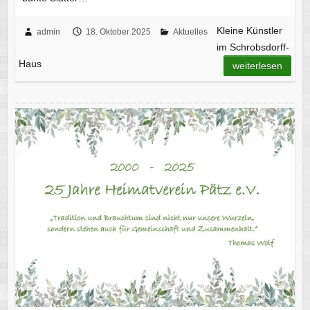
Kleine Künstler
admin
18. Oktober 2025
Aktuelles
im Schrobsdorff-
Haus
weiterlesen
25 Jahre Heimatverein Pätz e.V.