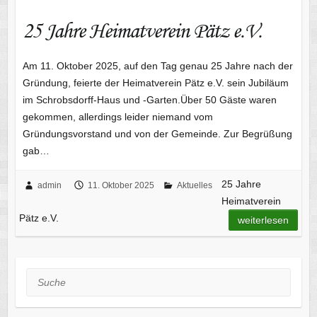
25 Jahre Heimatverein Pätz e.V.
Am 11. Oktober 2025, auf den Tag genau 25 Jahre nach der
Gründung, feierte der Heimatverein Pätz e.V. sein Jubiläum
im Schrobsdorff-Haus und -Garten.Über 50 Gäste waren
gekommen, allerdings leider niemand vom
Gründungsvorstand und von der Gemeinde. Zur Begrüßung
gab…
25 Jahre
admin
11. Oktober 2025
Aktuelles
Heimatverein
Pätz e.V.
weiterlesen
Suche