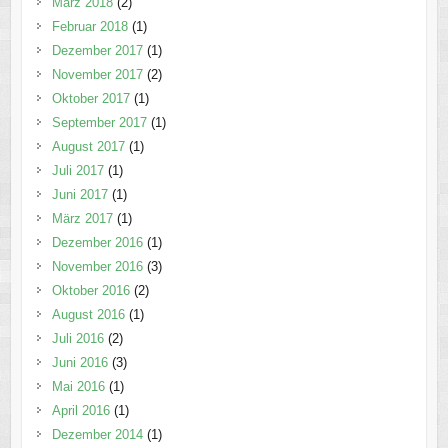
März 2018
(2)
Februar 2018
(1)
Dezember 2017
(1)
November 2017
(2)
Oktober 2017
(1)
September 2017
(1)
August 2017
(1)
Juli 2017
(1)
Juni 2017
(1)
März 2017
(1)
Dezember 2016
(1)
November 2016
(3)
Oktober 2016
(2)
August 2016
(1)
Juli 2016
(2)
Juni 2016
(3)
Mai 2016
(1)
April 2016
(1)
Dezember 2014
(1)