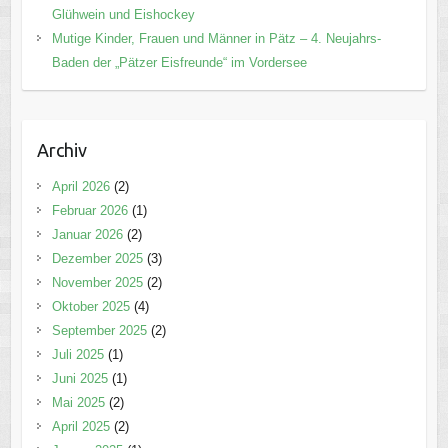
Glühwein und Eishockey
Mutige Kinder, Frauen und Männer in Pätz – 4. Neujahrs-
Baden der „Pätzer Eisfreunde“ im Vordersee
Archiv
April 2026
(2)
Februar 2026
(1)
Januar 2026
(2)
Dezember 2025
(3)
November 2025
(2)
Oktober 2025
(4)
September 2025
(2)
Juli 2025
(1)
Juni 2025
(1)
Mai 2025
(2)
April 2025
(2)