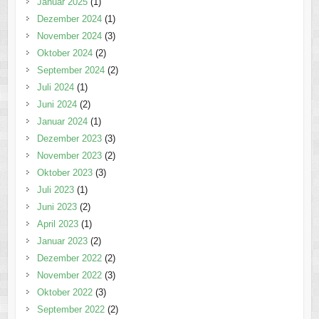
Januar 2025
(1)
Dezember 2024
(1)
November 2024
(3)
Oktober 2024
(2)
September 2024
(2)
Juli 2024
(1)
Juni 2024
(2)
Januar 2024
(1)
Dezember 2023
(3)
November 2023
(2)
Oktober 2023
(3)
Juli 2023
(1)
Juni 2023
(2)
April 2023
(1)
Januar 2023
(2)
Dezember 2022
(2)
November 2022
(3)
Oktober 2022
(3)
September 2022
(2)