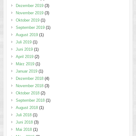
Dezember 2019
(3)
November 2019
(3)
Oktober 2019
(1)
September 2019
(1)
August 2019
(1)
Juli 2019
(1)
Juni 2019
(1)
April 2019
(2)
März 2019
(1)
Januar 2019
(1)
Dezember 2018
(4)
November 2018
(3)
Oktober 2018
(2)
September 2018
(1)
August 2018
(1)
Juli 2018
(1)
Juni 2018
(3)
Mai 2018
(1)