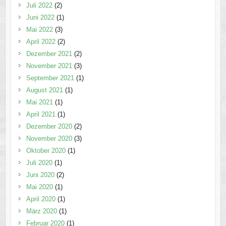
Juli 2022
(2)
Juni 2022
(1)
Mai 2022
(3)
April 2022
(2)
Dezember 2021
(2)
November 2021
(3)
September 2021
(1)
August 2021
(1)
Mai 2021
(1)
April 2021
(1)
Dezember 2020
(2)
November 2020
(3)
Oktober 2020
(1)
Juli 2020
(1)
Juni 2020
(2)
Mai 2020
(1)
April 2020
(1)
März 2020
(1)
Februar 2020
(1)