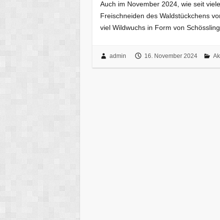
Auch im November 2024, wie seit viel
Freischneiden des Waldstückchens vom
viel Wildwuchs in Form von Schössli
admin
16. November 2024
Ak