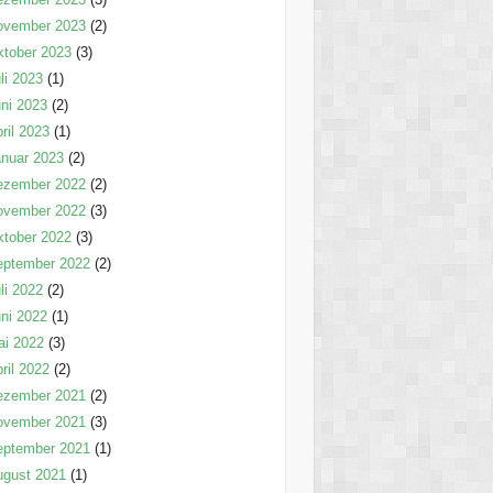
ovember 2023
(2)
tober 2023
(3)
li 2023
(1)
ni 2023
(2)
ril 2023
(1)
nuar 2023
(2)
ezember 2022
(2)
ovember 2022
(3)
tober 2022
(3)
eptember 2022
(2)
li 2022
(2)
ni 2022
(1)
ai 2022
(3)
ril 2022
(2)
ezember 2021
(2)
ovember 2021
(3)
eptember 2021
(1)
ugust 2021
(1)