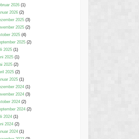
bruar 2026
(1)
nuar 2026
(2)
ezember 2025
(3)
ovember 2025
(2)
tober 2025
(4)
eptember 2025
(2)
li 2025
(1)
ni 2025
(1)
ai 2025
(2)
ril 2025
(2)
nuar 2025
(1)
ezember 2024
(1)
ovember 2024
(3)
tober 2024
(2)
eptember 2024
(2)
li 2024
(1)
ni 2024
(2)
nuar 2024
(1)
ezember 2023
(3)