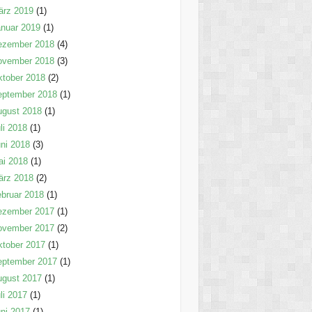
ärz 2019
(1)
nuar 2019
(1)
ezember 2018
(4)
ovember 2018
(3)
tober 2018
(2)
eptember 2018
(1)
ugust 2018
(1)
li 2018
(1)
ni 2018
(3)
ai 2018
(1)
ärz 2018
(2)
bruar 2018
(1)
ezember 2017
(1)
ovember 2017
(2)
tober 2017
(1)
eptember 2017
(1)
ugust 2017
(1)
li 2017
(1)
ni 2017
(1)