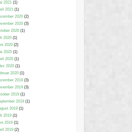
ai 2021
(1)
ril 2021
(1)
ezember 2020
(2)
ovember 2020
(3)
tober 2020
(1)
li 2020
(1)
ni 2020
(2)
ai 2020
(1)
ril 2020
(1)
ärz 2020
(1)
bruar 2020
(1)
ezember 2019
(3)
ovember 2019
(3)
tober 2019
(1)
eptember 2019
(1)
ugust 2019
(1)
li 2019
(1)
ni 2019
(1)
ril 2019
(2)