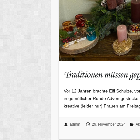
Traditionen müssen gep
Vor 12 Jahren brachte Elfi Schulze, von
in gemütlicher Runde Adventgestecke zu
kreative (leider nur) Frauen am Freit
admin
29. November 2024
Ak