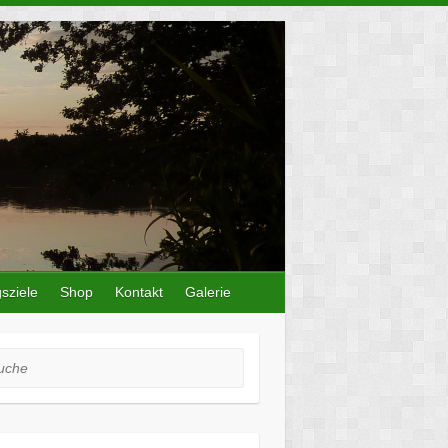
sziele
Shop
Kontakt
Galerie
he