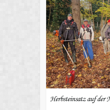
Herbsteinsatz auf der 