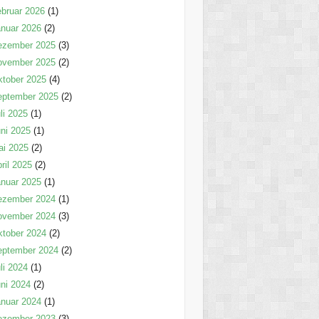
bruar 2026
(1)
nuar 2026
(2)
ezember 2025
(3)
ovember 2025
(2)
tober 2025
(4)
eptember 2025
(2)
li 2025
(1)
ni 2025
(1)
ai 2025
(2)
ril 2025
(2)
nuar 2025
(1)
ezember 2024
(1)
ovember 2024
(3)
tober 2024
(2)
eptember 2024
(2)
li 2024
(1)
ni 2024
(2)
nuar 2024
(1)
ezember 2023
(3)