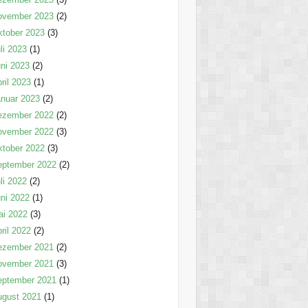
ovember 2023
(2)
tober 2023
(3)
li 2023
(1)
ni 2023
(2)
ril 2023
(1)
nuar 2023
(2)
ezember 2022
(2)
ovember 2022
(3)
tober 2022
(3)
eptember 2022
(2)
li 2022
(2)
ni 2022
(1)
ai 2022
(3)
ril 2022
(2)
ezember 2021
(2)
ovember 2021
(3)
eptember 2021
(1)
ugust 2021
(1)