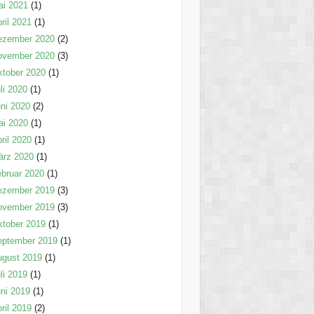
ai 2021
(1)
ril 2021
(1)
ezember 2020
(2)
ovember 2020
(3)
tober 2020
(1)
li 2020
(1)
ni 2020
(2)
ai 2020
(1)
ril 2020
(1)
ärz 2020
(1)
bruar 2020
(1)
ezember 2019
(3)
ovember 2019
(3)
tober 2019
(1)
eptember 2019
(1)
ugust 2019
(1)
li 2019
(1)
ni 2019
(1)
ril 2019
(2)