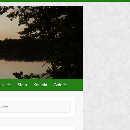
sziele
Shop
Kontakt
Galerie
he