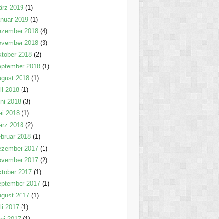
ärz 2019
(1)
nuar 2019
(1)
ezember 2018
(4)
ovember 2018
(3)
tober 2018
(2)
eptember 2018
(1)
ugust 2018
(1)
li 2018
(1)
ni 2018
(3)
ai 2018
(1)
ärz 2018
(2)
bruar 2018
(1)
ezember 2017
(1)
ovember 2017
(2)
tober 2017
(1)
eptember 2017
(1)
ugust 2017
(1)
li 2017
(1)
ni 2017
(1)