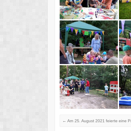
←
Am 25. August 2021 feierte eine P