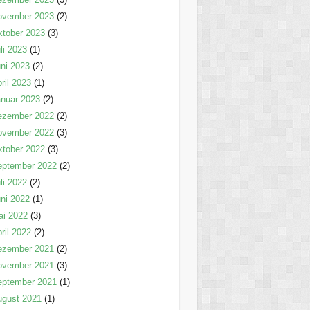
ovember 2023
(2)
tober 2023
(3)
li 2023
(1)
ni 2023
(2)
ril 2023
(1)
nuar 2023
(2)
ezember 2022
(2)
ovember 2022
(3)
tober 2022
(3)
eptember 2022
(2)
li 2022
(2)
ni 2022
(1)
ai 2022
(3)
ril 2022
(2)
ezember 2021
(2)
ovember 2021
(3)
eptember 2021
(1)
ugust 2021
(1)