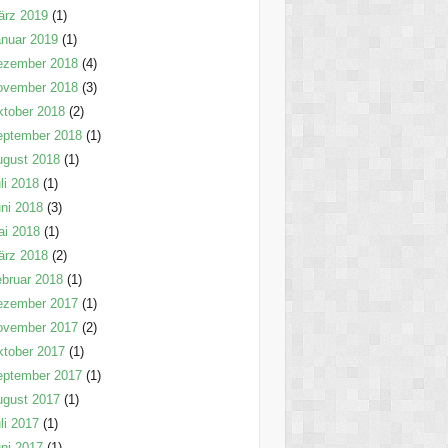
ärz 2019
(1)
nuar 2019
(1)
ezember 2018
(4)
ovember 2018
(3)
tober 2018
(2)
eptember 2018
(1)
ugust 2018
(1)
li 2018
(1)
ni 2018
(3)
ai 2018
(1)
ärz 2018
(2)
bruar 2018
(1)
ezember 2017
(1)
ovember 2017
(2)
tober 2017
(1)
eptember 2017
(1)
ugust 2017
(1)
li 2017
(1)
ni 2017
(1)