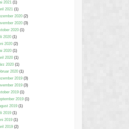
ai 2021
(1)
ril 2021
(1)
ezember 2020
(2)
ovember 2020
(3)
tober 2020
(1)
li 2020
(1)
ni 2020
(2)
ai 2020
(1)
ril 2020
(1)
ärz 2020
(1)
bruar 2020
(1)
ezember 2019
(3)
ovember 2019
(3)
tober 2019
(1)
eptember 2019
(1)
ugust 2019
(1)
li 2019
(1)
ni 2019
(1)
ril 2019
(2)