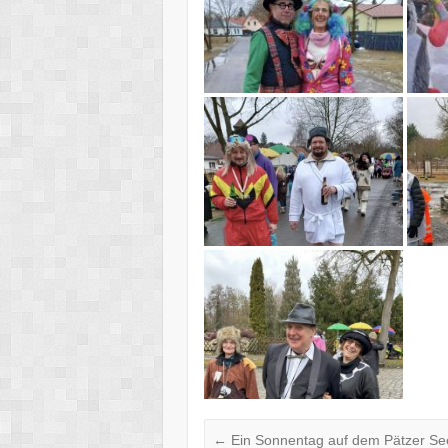
←
Ein Sonnentag auf dem Pätzer Se