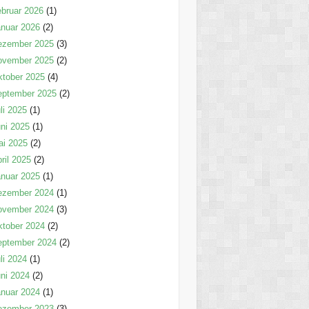
bruar 2026
(1)
nuar 2026
(2)
ezember 2025
(3)
ovember 2025
(2)
tober 2025
(4)
eptember 2025
(2)
li 2025
(1)
ni 2025
(1)
ai 2025
(2)
ril 2025
(2)
nuar 2025
(1)
ezember 2024
(1)
ovember 2024
(3)
tober 2024
(2)
eptember 2024
(2)
li 2024
(1)
ni 2024
(2)
nuar 2024
(1)
ezember 2023
(3)