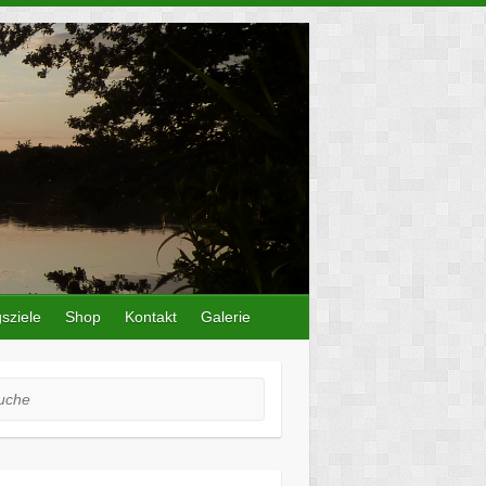
sziele
Shop
Kontakt
Galerie
he