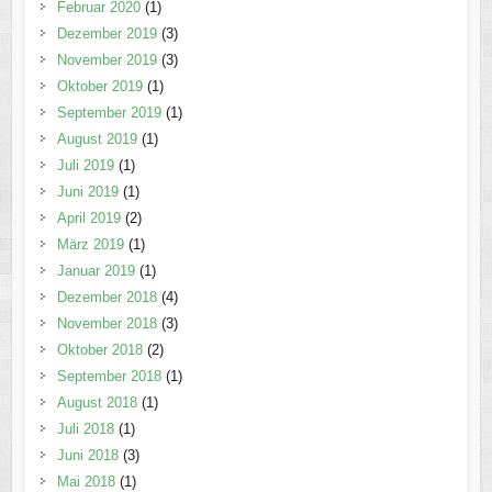
Februar 2020
(1)
Dezember 2019
(3)
November 2019
(3)
Oktober 2019
(1)
September 2019
(1)
August 2019
(1)
Juli 2019
(1)
Juni 2019
(1)
April 2019
(2)
März 2019
(1)
Januar 2019
(1)
Dezember 2018
(4)
November 2018
(3)
Oktober 2018
(2)
September 2018
(1)
August 2018
(1)
Juli 2018
(1)
Juni 2018
(3)
Mai 2018
(1)