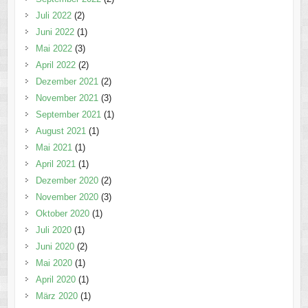
Juli 2022
(2)
Juni 2022
(1)
Mai 2022
(3)
April 2022
(2)
Dezember 2021
(2)
November 2021
(3)
September 2021
(1)
August 2021
(1)
Mai 2021
(1)
April 2021
(1)
Dezember 2020
(2)
November 2020
(3)
Oktober 2020
(1)
Juli 2020
(1)
Juni 2020
(2)
Mai 2020
(1)
April 2020
(1)
März 2020
(1)