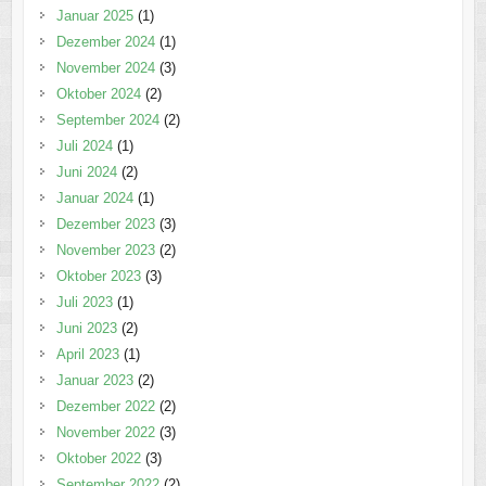
Januar 2025
(1)
Dezember 2024
(1)
November 2024
(3)
Oktober 2024
(2)
September 2024
(2)
Juli 2024
(1)
Juni 2024
(2)
Januar 2024
(1)
Dezember 2023
(3)
November 2023
(2)
Oktober 2023
(3)
Juli 2023
(1)
Juni 2023
(2)
April 2023
(1)
Januar 2023
(2)
Dezember 2022
(2)
November 2022
(3)
Oktober 2022
(3)
September 2022
(2)