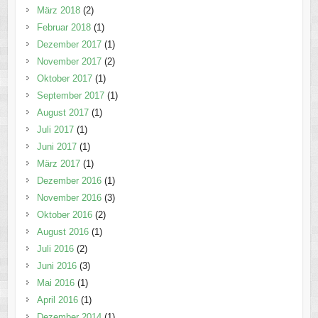
März 2018
(2)
Februar 2018
(1)
Dezember 2017
(1)
November 2017
(2)
Oktober 2017
(1)
September 2017
(1)
August 2017
(1)
Juli 2017
(1)
Juni 2017
(1)
März 2017
(1)
Dezember 2016
(1)
November 2016
(3)
Oktober 2016
(2)
August 2016
(1)
Juli 2016
(2)
Juni 2016
(3)
Mai 2016
(1)
April 2016
(1)
Dezember 2014
(1)