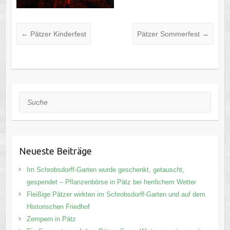
←
Pätzer Kinderfest
Pätzer Sommerfest
→
Suche
Neueste Beiträge
Im Schrobsdorff-Garten wurde geschenkt, getauscht,
gespendet – Pflanzenbörse in Pätz bei herrlichem Wetter
Fleißige Pätzer wirkten im Schrobsdorff-Garten und auf dem
Historischen Friedhof
Zempern in Pätz