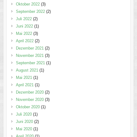
Oktober 2022
(3)
September 2022
(2)
Juli 2022
(2)
Juni 2022
(1)
Mai 2022
(3)
April 2022
(2)
Dezember 2021
(2)
November 2021
(3)
September 2021
(1)
August 2021
(1)
Mai 2021
(1)
April 2021
(1)
Dezember 2020
(2)
November 2020
(3)
Oktober 2020
(1)
Juli 2020
(1)
Juni 2020
(2)
Mai 2020
(1)
April 2020
(1)