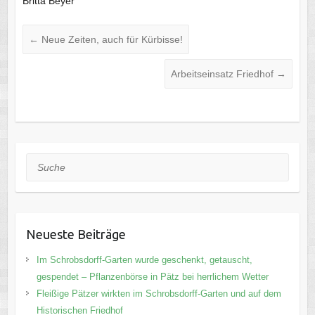
Britta Beyer
←
Neue Zeiten, auch für Kürbisse!
Arbeitseinsatz Friedhof
→
Suche
Neueste Beiträge
Im Schrobsdorff-Garten wurde geschenkt, getauscht,
gespendet – Pflanzenbörse in Pätz bei herrlichem Wetter
Fleißige Pätzer wirkten im Schrobsdorff-Garten und auf dem
Historischen Friedhof