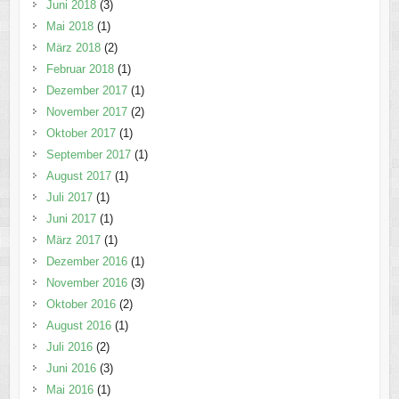
Juni 2018
(3)
Mai 2018
(1)
März 2018
(2)
Februar 2018
(1)
Dezember 2017
(1)
November 2017
(2)
Oktober 2017
(1)
September 2017
(1)
August 2017
(1)
Juli 2017
(1)
Juni 2017
(1)
März 2017
(1)
Dezember 2016
(1)
November 2016
(3)
Oktober 2016
(2)
August 2016
(1)
Juli 2016
(2)
Juni 2016
(3)
Mai 2016
(1)