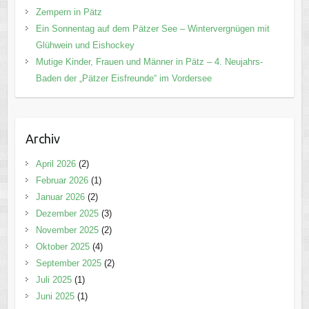
Zempern in Pätz
Ein Sonnentag auf dem Pätzer See – Wintervergnügen mit
Glühwein und Eishockey
Mutige Kinder, Frauen und Männer in Pätz – 4. Neujahrs-
Baden der „Pätzer Eisfreunde“ im Vordersee
Archiv
April 2026
(2)
Februar 2026
(1)
Januar 2026
(2)
Dezember 2025
(3)
November 2025
(2)
Oktober 2025
(4)
September 2025
(2)
Juli 2025
(1)
Juni 2025
(1)