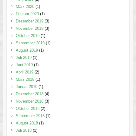
März 2020
(1)
Februar 2020
(1)
Dezember 2019
(3)
November 2019
(3)
Oktober 2019
(1)
September 2019
(1)
August 2019
(1)
Juli 2019
(1)
Juni 2019
(1)
April 2019
(2)
März 2019
(1)
Januar 2019
(1)
Dezember 2018
(4)
November 2018
(3)
Oktober 2018
(2)
September 2018
(1)
August 2018
(1)
Juli 2018
(1)