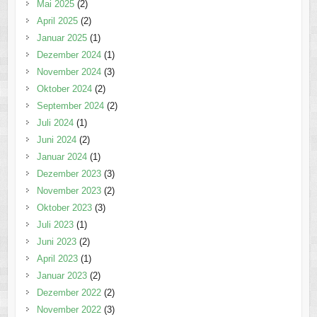
Mai 2025
(2)
April 2025
(2)
Januar 2025
(1)
Dezember 2024
(1)
November 2024
(3)
Oktober 2024
(2)
September 2024
(2)
Juli 2024
(1)
Juni 2024
(2)
Januar 2024
(1)
Dezember 2023
(3)
November 2023
(2)
Oktober 2023
(3)
Juli 2023
(1)
Juni 2023
(2)
April 2023
(1)
Januar 2023
(2)
Dezember 2022
(2)
November 2022
(3)