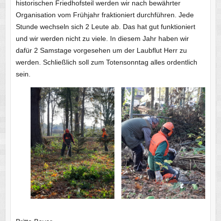
historischen Friedhofsteil werden wir nach bewährter
Organisation vom Frühjahr fraktioniert durchführen. Jede
Stunde wechseln sich 2 Leute ab. Das hat gut funktioniert
und wir werden nicht zu viele. In diesem Jahr haben wir
dafür 2 Samstage vorgesehen um der Laubflut Herr zu
werden. Schließlich soll zum Totensonntag alles ordentlich
sein.