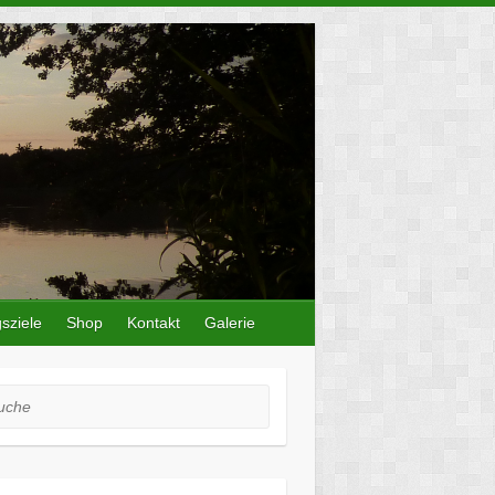
sziele
Shop
Kontakt
Galerie
he