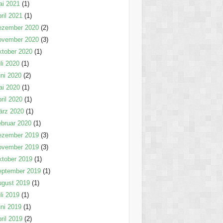
ai 2021
(1)
ril 2021
(1)
ezember 2020
(2)
ovember 2020
(3)
tober 2020
(1)
li 2020
(1)
ni 2020
(2)
ai 2020
(1)
ril 2020
(1)
ärz 2020
(1)
bruar 2020
(1)
ezember 2019
(3)
ovember 2019
(3)
tober 2019
(1)
eptember 2019
(1)
ugust 2019
(1)
li 2019
(1)
ni 2019
(1)
ril 2019
(2)