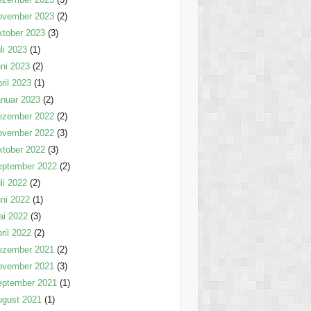
ovember 2023
(2)
tober 2023
(3)
li 2023
(1)
ni 2023
(2)
ril 2023
(1)
nuar 2023
(2)
ezember 2022
(2)
ovember 2022
(3)
tober 2022
(3)
eptember 2022
(2)
li 2022
(2)
ni 2022
(1)
ai 2022
(3)
ril 2022
(2)
ezember 2021
(2)
ovember 2021
(3)
eptember 2021
(1)
ugust 2021
(1)