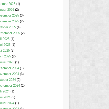
bruar 2026
(1)
nuar 2026
(2)
ezember 2025
(3)
ovember 2025
(2)
tober 2025
(4)
eptember 2025
(2)
li 2025
(1)
ni 2025
(1)
ai 2025
(2)
ril 2025
(2)
nuar 2025
(1)
ezember 2024
(1)
ovember 2024
(3)
tober 2024
(2)
eptember 2024
(2)
li 2024
(1)
ni 2024
(2)
nuar 2024
(1)
ezember 2023
(3)