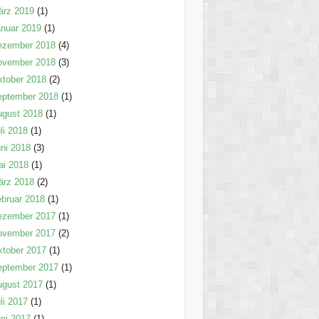
ärz 2019
(1)
nuar 2019
(1)
ezember 2018
(4)
ovember 2018
(3)
tober 2018
(2)
eptember 2018
(1)
ugust 2018
(1)
li 2018
(1)
ni 2018
(3)
ai 2018
(1)
ärz 2018
(2)
bruar 2018
(1)
ezember 2017
(1)
ovember 2017
(2)
tober 2017
(1)
eptember 2017
(1)
ugust 2017
(1)
li 2017
(1)
ni 2017
(1)