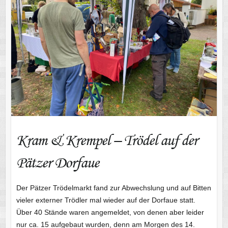
Kram & Krempel – Trödel auf der
Pätzer Dorfaue
Der Pätzer Trödelmarkt fand zur Abwechslung und auf Bitten
vieler externer Trödler mal wieder auf der Dorfaue statt.
Über 40 Stände waren angemeldet, von denen aber leider
nur ca. 15 aufgebaut wurden, denn am Morgen des 14.