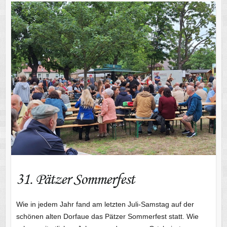
31. Pätzer Sommerfest
31. Pätzer Sommerfest
Wie in jedem Jahr fand am letzten Juli-Samstag auf der
schönen alten Dorfaue das Pätzer Sommerfest statt. Wie