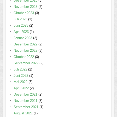
Dezember 2023
(3)
November 2023
(2)
Oktober 2023
(3)
Juli 2023
(1)
Juni 2023
(2)
April 2023
(1)
Januar 2023
(2)
Dezember 2022
(2)
November 2022
(3)
Oktober 2022
(3)
September 2022
(2)
Juli 2022
(2)
Juni 2022
(1)
Mai 2022
(3)
April 2022
(2)
Dezember 2021
(2)
November 2021
(3)
September 2021
(1)
August 2021
(1)