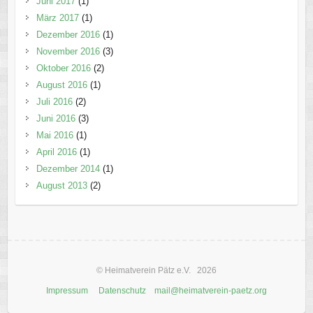
Juni 2017
(1)
März 2017
(1)
Dezember 2016
(1)
November 2016
(3)
Oktober 2016
(2)
August 2016
(1)
Juli 2016
(2)
Juni 2016
(3)
Mai 2016
(1)
April 2016
(1)
Dezember 2014
(1)
August 2013
(2)
© Heimatverein Pätz e.V. 2026
Impressum
Datenschutz
mail@heimatverein-paetz.org