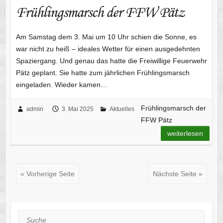
Frühlingsmarsch der FFW Pätz
Am Samstag dem 3. Mai um 10 Uhr schien die Sonne, es
war nicht zu heiß – ideales Wetter für einen ausgedehnten
Spaziergang. Und genau das hatte die Freiwillige Feuerwehr
Pätz geplant. Sie hatte zum jährlichen Frühlingsmarsch
eingeladen. Wieder kamen…
Frühlingsmarsch der
admin
3. Mai 2025
Aktuelles
FFW Pätz
weiterlesen
« Vorherige Seite
Nächste Seite »
Suche