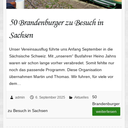
50 Brandenburger zu Besuch in
Sachsen
Unser Vereinsausflug führte uns Anfang September in die
Sächsische Schweiz. Mit „unserem“ Busfahrer Heino Jahns
waren wir schon lange vorher verabredet. Somit fehlte nur
noch das passende Programm. Diese Organisation
übernahmen Martin und Thomas. Wir fuhren, für viele vor
dem…
50
admin
6. September 2025
Aktuelles
Brandenburger
zu Besuch in Sachsen
weiterlesen