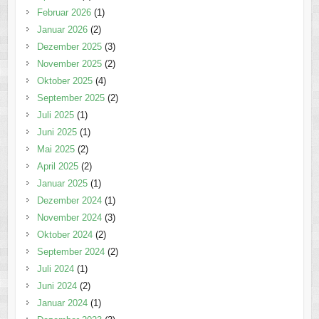
Februar 2026
(1)
Januar 2026
(2)
Dezember 2025
(3)
November 2025
(2)
Oktober 2025
(4)
September 2025
(2)
Juli 2025
(1)
Juni 2025
(1)
Mai 2025
(2)
April 2025
(2)
Januar 2025
(1)
Dezember 2024
(1)
November 2024
(3)
Oktober 2024
(2)
September 2024
(2)
Juli 2024
(1)
Juni 2024
(2)
Januar 2024
(1)