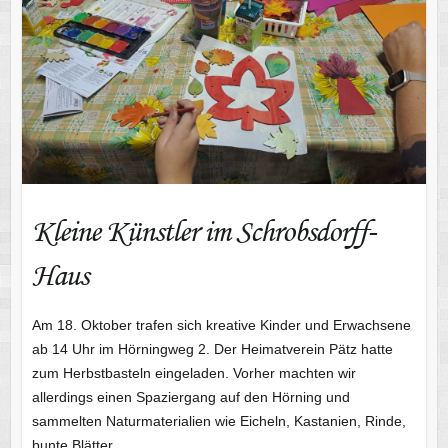
Kleine Künstler im Schrobsdorff-
Haus
Am 18. Oktober trafen sich kreative Kinder und Erwachsene
ab 14 Uhr im Hörningweg 2. Der Heimatverein Pätz hatte
zum Herbstbasteln eingeladen. Vorher machten wir
allerdings einen Spaziergang auf den Hörning und
sammelten Naturmaterialien wie Eicheln, Kastanien, Rinde,
bunte Blätter…