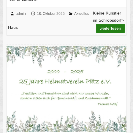
Kleine Künstler
admin
18. Oktober 2025
Aktuelles
im Schrobsdorff-
Haus
weiterlesen
25 Jahre Heimatverein Pätz e.V.