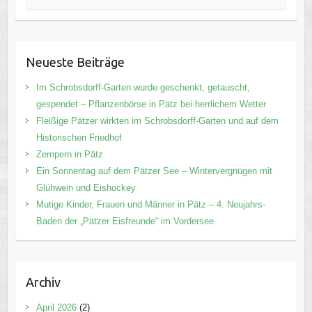
Neueste Beiträge
Im Schrobsdorff-Garten wurde geschenkt, getauscht,
gespendet – Pflanzenbörse in Pätz bei herrlichem Wetter
Fleißige Pätzer wirkten im Schrobsdorff-Garten und auf dem
Historischen Friedhof
Zempern in Pätz
Ein Sonnentag auf dem Pätzer See – Wintervergnügen mit
Glühwein und Eishockey
Mutige Kinder, Frauen und Männer in Pätz – 4. Neujahrs-
Baden der „Pätzer Eisfreunde“ im Vordersee
Archiv
April 2026
(2)