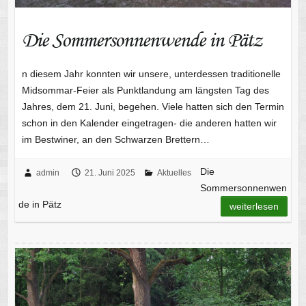
Die Sommersonnenwende in Pätz
n diesem Jahr konnten wir unsere, unterdessen traditionelle
Midsommar-Feier als Punktlandung am längsten Tag des
Jahres, dem 21. Juni, begehen. Viele hatten sich den Termin
schon in den Kalender eingetragen- die anderen hatten wir
im Bestwiner, an den Schwarzen Brettern…
Die
admin
21. Juni 2025
Aktuelles
Sommersonnenwen
de in Pätz
weiterlesen
Kinder-Ritterfest in Pätz