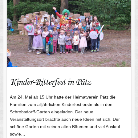
Kinder-Ritterfest in Pätz
Am 24. Mai ab 15 Uhr hatte der Heimatverein Pätz die
Familien zum alljährlichen Kinderfest erstmals in den
Schrobsdorff-Garten eingeladen. Der neue
Veranstaltungsort brachte auch neue Ideen mit sich. Der
schöne Garten mit seinen alten Bäumen und viel Auslauf
sowie…