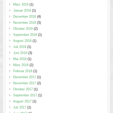
März 2019
(1)
Januar 2019
(1)
Dezember 2018
(4)
November 2018
(3)
Oktober 2018
(2)
September 2018
(1)
August 2018
(1)
Juli 2018
(1)
Juni 2018
(3)
Mai 2018
(1)
März 2018
(2)
Februar 2018
(1)
Dezember 2017
(1)
November 2017
(2)
Oktober 2017
(1)
September 2017
(1)
August 2017
(1)
Juli 2017
(1)