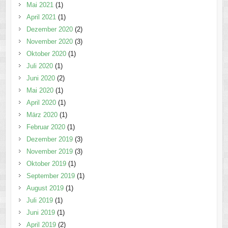
Mai 2021
(1)
April 2021
(1)
Dezember 2020
(2)
November 2020
(3)
Oktober 2020
(1)
Juli 2020
(1)
Juni 2020
(2)
Mai 2020
(1)
April 2020
(1)
März 2020
(1)
Februar 2020
(1)
Dezember 2019
(3)
November 2019
(3)
Oktober 2019
(1)
September 2019
(1)
August 2019
(1)
Juli 2019
(1)
Juni 2019
(1)
April 2019
(2)