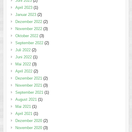
Juni 2023
(2)
April 2023
(1)
Januar 2023
(2)
Dezember 2022
(2)
November 2022
(3)
Oktober 2022
(3)
September 2022
(2)
Juli 2022
(2)
Juni 2022
(1)
Mai 2022
(3)
April 2022
(2)
Dezember 2021
(2)
November 2021
(3)
September 2021
(1)
August 2021
(1)
Mai 2021
(1)
April 2021
(1)
Dezember 2020
(2)
November 2020
(3)