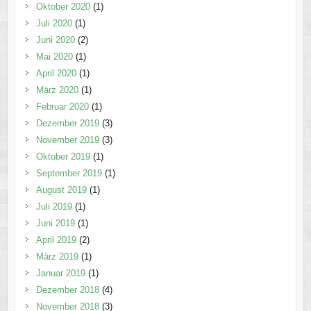
Oktober 2020
(1)
Juli 2020
(1)
Juni 2020
(2)
Mai 2020
(1)
April 2020
(1)
März 2020
(1)
Februar 2020
(1)
Dezember 2019
(3)
November 2019
(3)
Oktober 2019
(1)
September 2019
(1)
August 2019
(1)
Juli 2019
(1)
Juni 2019
(1)
April 2019
(2)
März 2019
(1)
Januar 2019
(1)
Dezember 2018
(4)
November 2018
(3)