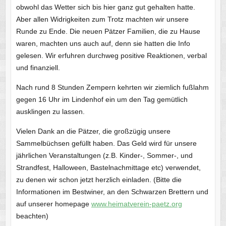
obwohl das Wetter sich bis hier ganz gut gehalten hatte.
Aber allen Widrigkeiten zum Trotz machten wir unsere
Runde zu Ende. Die neuen Pätzer Familien, die zu Hause
waren, machten uns auch auf, denn sie hatten die Info
gelesen. Wir erfuhren durchweg positive Reaktionen, verbal
und finanziell.
Nach rund 8 Stunden Zempern kehrten wir ziemlich fußlahm
gegen 16 Uhr im Lindenhof ein um den Tag gemütlich
ausklingen zu lassen.
Vielen Dank an die Pätzer, die großzügig unsere
Sammelbüchsen gefüllt haben. Das Geld wird für unsere
jährlichen Veranstaltungen (z.B. Kinder-, Sommer-, und
Strandfest, Halloween, Bastelnachmittage etc) verwendet,
zu denen wir schon jetzt herzlich einladen. (Bitte die
Informationen im Bestwiner, an den Schwarzen Brettern und
auf unserer homepage
www.heimatverein-paetz.org
beachten)