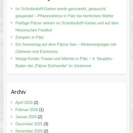
Im Schrobsdorff-Garten wurde geschenkt, getauscht,
gespendet – Pflanzenbörse in Pätz bei herrlichem Wetter
Fleißige Pätzer wirkten im Schrobsdorff-Garten und auf dem
Historischen Friedhof
Zempern in Pätz
Ein Sonnentag auf dem Pätzer See – Wintervergnügen mit
Glühwein und Eishockey
Mutige Kinder, Frauen und Männer in Pätz – 4. Neujahrs-
Baden der „Pätzer Eisfreunde“ im Vordersee
Archiv
April 2026
(2)
Februar 2026
(1)
Januar 2026
(2)
Dezember 2025
(3)
November 2025
(2)