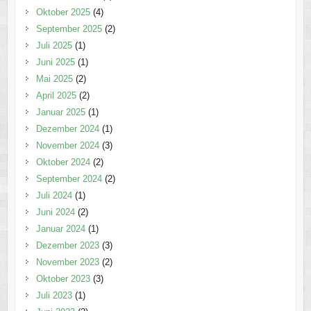
Oktober 2025
(4)
September 2025
(2)
Juli 2025
(1)
Juni 2025
(1)
Mai 2025
(2)
April 2025
(2)
Januar 2025
(1)
Dezember 2024
(1)
November 2024
(3)
Oktober 2024
(2)
September 2024
(2)
Juli 2024
(1)
Juni 2024
(2)
Januar 2024
(1)
Dezember 2023
(3)
November 2023
(2)
Oktober 2023
(3)
Juli 2023
(1)