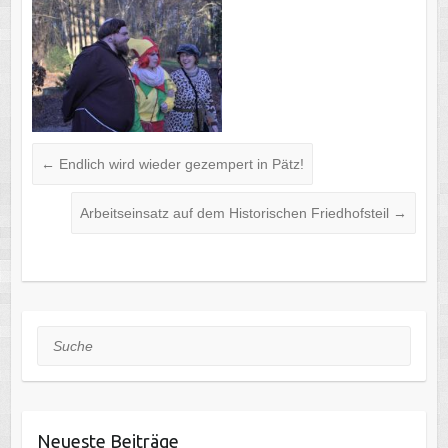
←
Endlich wird wieder gezempert in Pätz!
Arbeitseinsatz auf dem Historischen Friedhofsteil
→
Suche
Neueste Beiträge