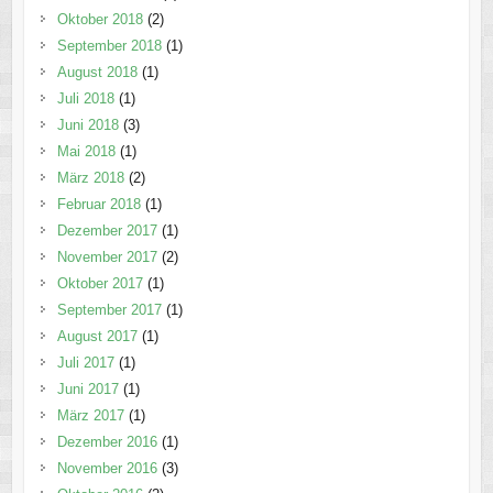
Oktober 2018
(2)
September 2018
(1)
August 2018
(1)
Juli 2018
(1)
Juni 2018
(3)
Mai 2018
(1)
März 2018
(2)
Februar 2018
(1)
Dezember 2017
(1)
November 2017
(2)
Oktober 2017
(1)
September 2017
(1)
August 2017
(1)
Juli 2017
(1)
Juni 2017
(1)
März 2017
(1)
Dezember 2016
(1)
November 2016
(3)